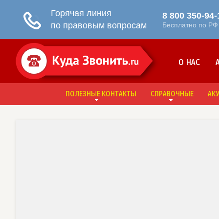
О НАС
ПОЛЕЗНЫЕ КОНТАКТЫ
СПРАВОЧНЫЕ
АК