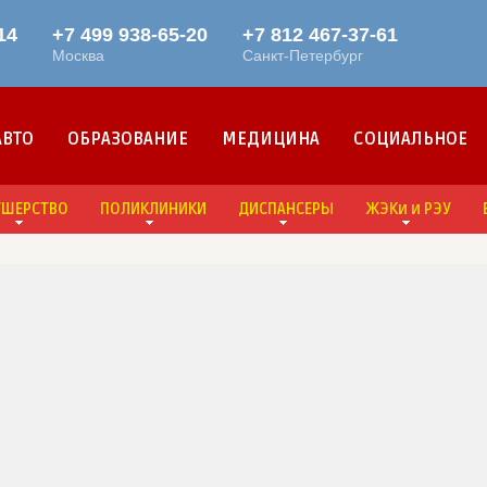
АВТО
ОБРАЗОВАНИЕ
МЕДИЦИНА
СОЦИАЛЬНОЕ
УШЕРСТВО
ПОЛИКЛИНИКИ
ДИСПАНСЕРЫ
ЖЭКи и РЭУ