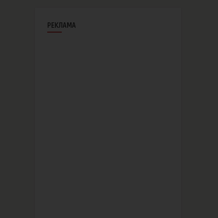
РЕКЛАМА