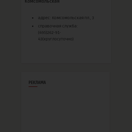
Комсомольская
адрес: Комсомольская пл., 3
справочная служба:
(495)262-91-
43(круглосуточно)
РЕКЛАМА