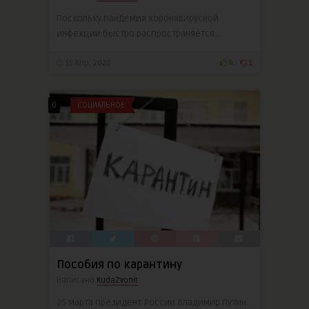
Поскольку пандемия коронавирусной
инфекции быстро распространяется ..
15 Апр, 2020
4
1
0
СОЦИАЛЬНОЕ
Пособия по карантину
Написано
KudaZvonit
25 марта президент России Владимир Путин