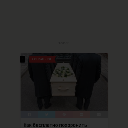
РЕКЛАМА
0
СОЦИАЛЬНОЕ
Как бесплатно похоронить