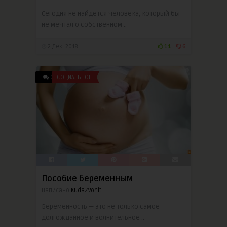
Сегодня не найдется человека, который бы
не мечтал о собственном ..
2 Дек, 2018
11
6
0
СОЦИАЛЬНОЕ
Пособие беременным
Написано
KudaZvonit
Беременность — это не только самое
долгожданное и волнительное ..