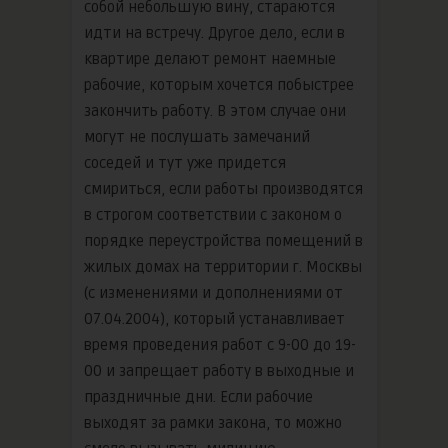
собой небольшую вину, стараются
идти на встречу. Другое дело, если в
квартире делают ремонт наемные
рабочие, которым хочется побыстрее
закончить работу. В этом случае они
могут не послушать замечаний
соседей и тут уже придется
смириться, если работы производятся
в строгом соответствии с законом о
порядке переустройства помещений в
жилых домах на территории г. Москвы
(с изменениями и дополнениями от
07.04.2004), который устанавливает
время проведения работ с 9-00 до 19-
00 и запрещает работу в выходные и
праздничные дни. Если рабочие
выходят за рамки закона, то можно