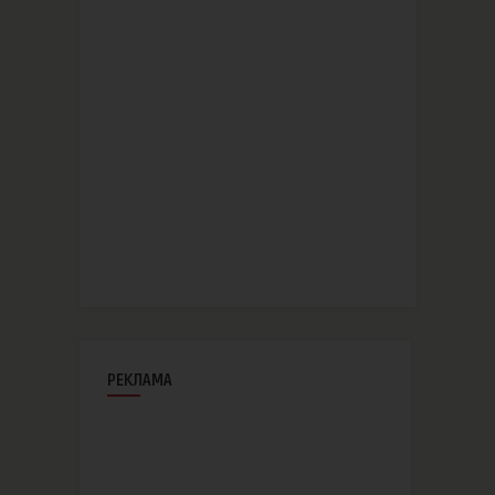
РЕКЛАМА