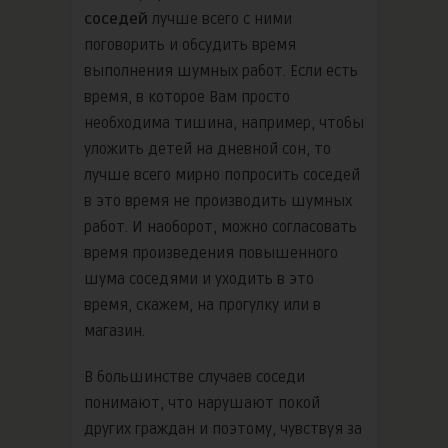
соседей
лучше всего с ними
поговорить и обсудить время
выполнения шумных работ. Если есть
время, в которое Вам просто
необходима тишина, например, чтобы
уложить детей на дневной сон, то
лучше всего мирно попросить соседей
в это время не производить шумных
работ. И наоборот, можно согласовать
время произведения повышенного
шума соседями и уходить в это
время, скажем, на прогулку или в
магазин.
В большинстве случаев соседи
понимают, что нарушают покой
других граждан и поэтому, чувствуя за