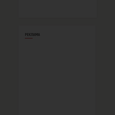
РЕКЛАМА