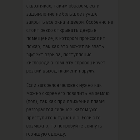
сквозняках, таким образом, если
задымление не большое лучше
закрыть все окна и двери. Особенно не
стоит резко открывать дверь в
помещение, в котором происходит
пожар, так как это может вызвать
эффект взрыва, поступление
кислорода в комнату спровоцирует
резкий выход пламени наружу.
Если загорелся человек нужно как
можно скорее его повалить на землю
(пол), так как при движении пламя
разгорается сильнее. Затем уже
приступите к тушению. Если это
возможно, то попробуйте скинуть
горящую одежду.