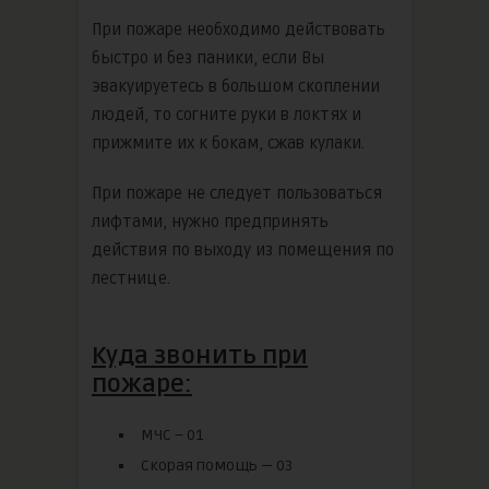
При пожаре необходимо действовать
быстро и без паники, если Вы
эвакуируетесь в большом скоплении
людей, то согните руки в локтях и
прижмите их к бокам, сжав кулаки.
При пожаре не следует пользоваться
лифтами, нужно предпринять
действия по выходу из помещения по
лестнице.
Куда звонить при
пожаре:
МЧС – 01
Скорая помощь — 03