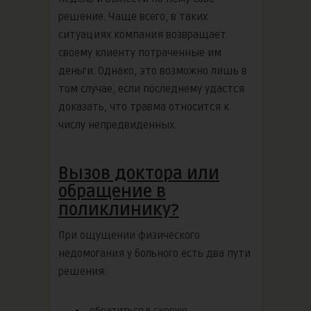
решение. Чаще всего, в таких
ситуациях компания возвращает
своему клиенту потраченные им
деньги. Однако, это возможно лишь в
том случае, если последнему удастся
доказать, что травма относится к
числу непредвиденных.
Вызов доктора или
обращение в
поликлинику?
При ощущении физического
недомогания у больного есть два пути
решения:
обратиться в скорую