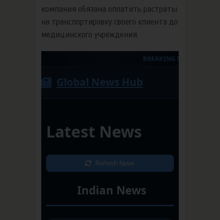
компания обязана оплатить растраты
на транспортировку своего клиента до
медицинского учреждения.