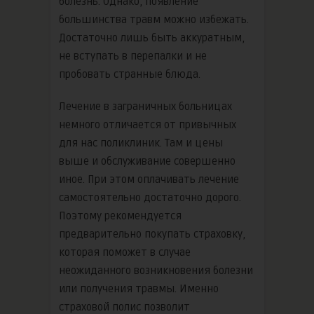
болезнь. Однако, появление
большинства травм можно избежать.
Достаточно лишь быть аккуратным,
не вступать в перепалки и не
пробовать странные блюда.
Лечение в заграничных больницах
немного отличается от привычных
для нас поликлиник. Там и цены
выше и обслуживание совершенно
иное. При этом оплачивать лечение
самостоятельно достаточно дорого.
Поэтому рекомендуется
предварительно покупать страховку,
которая поможет в случае
неожиданного возникновения болезни
или получения травмы. Именно
страховой полис позволит