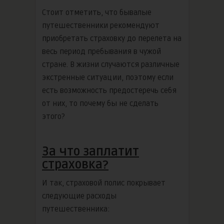
Стоит отметить, что бывалые
путешественники рекомендуют
приобретать страховку до перелета на
весь период пребывания в чужой
стране. В жизни случаются различные
экстренные ситуации, поэтому если
есть возможность предостеречь себя
от них, то почему бы не сделать
этого?
За что заплатит
страховка?
И так, страховой полис покрывает
следующие расходы
путешественника: