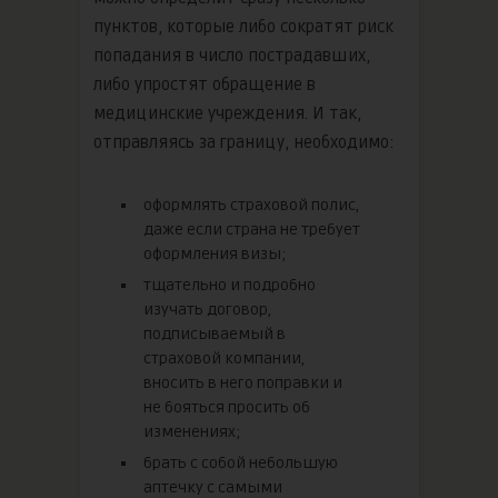
пунктов, которые либо сократят риск
попадания в число пострадавших,
либо упростят обращение в
медицинские учреждения. И так,
отправляясь за границу, необходимо:
оформлять страховой полис,
даже если страна не требует
оформления визы;
тщательно и подробно
изучать договор,
подписываемый в
страховой компании,
вносить в него поправки и
не бояться просить об
изменениях;
брать с собой небольшую
аптечку с самыми