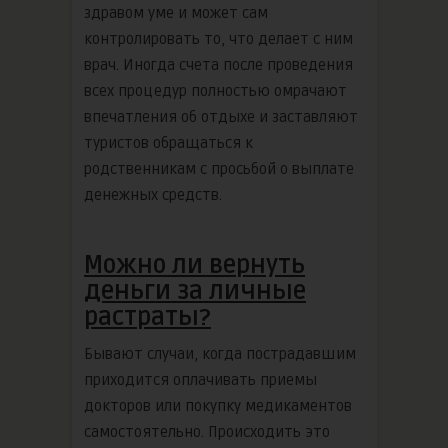
здравом уме и может сам
контролировать то, что делает с ним
врач. Иногда счета после проведения
всех процедур полностью омрачают
впечатления об отдыхе и заставляют
туристов обращаться к
родственникам с просьбой о выплате
денежных средств.
Можно ли вернуть
деньги за личные
растраты?
Бывают случаи, когда пострадавшим
приходится оплачивать приемы
докторов или покупку медикаментов
самостоятельно. Происходить это