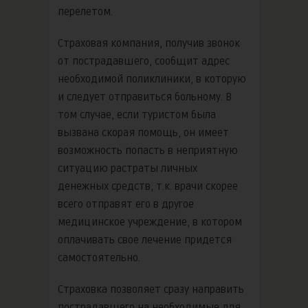
перелетом.
Страховая компания, получив звонок
от пострадавшего, сообщит адрес
необходимой поликлиники, в которую
и следует отправиться больному. В
том случае, если туристом была
вызвана скорая помощь, он имеет
возможность попасть в неприятную
ситуацию растраты личных
денежных средств, т.к. врачи скорее
всего отправят его в другое
медицинское учреждение, в котором
оплачивать свое лечение придется
самостоятельно.
Страховка позволяет сразу направить
пострадавшего на необходимые для