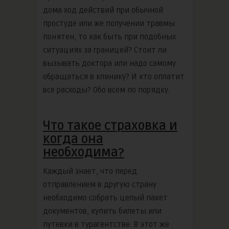
дома ход действий при обычной
простуде или же получении травмы
понятен, то как быть при подобных
ситуациях за границей? Стоит ли
вызывать доктора или надо самому
обращаться в клинику? И кто оплатит
все расходы? Обо всем по порядку.
Что такое страховка и
когда она
необходима?
Каждый знает, что перед
отправлением в другую страну
необходимо собрать целый пакет
документов, купить билеты или
путевки в турагентстве. В этот же