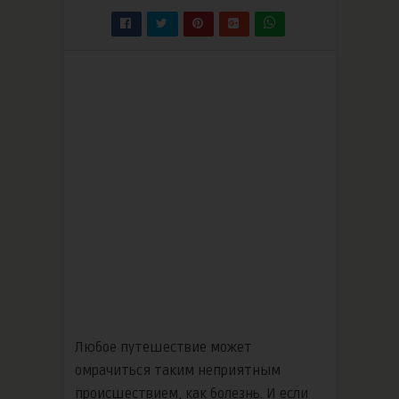
Любое путешествие может
омрачиться таким неприятным
происшествием, как болезнь. И если