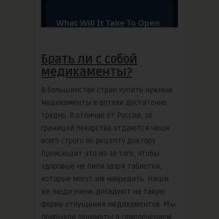
Брать ли с собой
медикаменты?
В большинстве стран купить нужные
медикаменты в аптеке достаточно
трудно. В отличие от России, за
границей лекарства отдаются чаще
всего строго по рецепту доктору.
Происходит это из-за того, чтобы
здоровые не пили зазря таблетки,
которые могут им навредить. Наши
же люди очень досадуют на такую
форму отпущения медикаментов. Мы
привыкли заниматься самолечением.