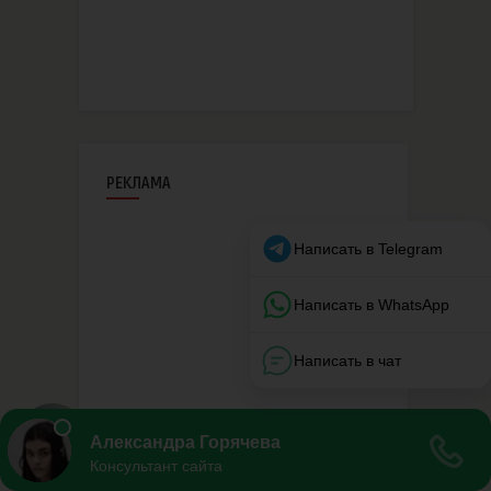
РЕКЛАМА