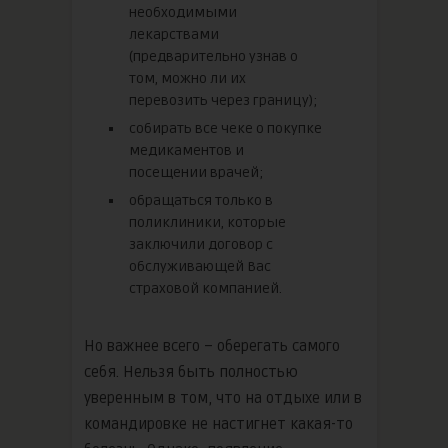
необходимыми
лекарствами
(предварительно узнав о
том, можно ли их
перевозить через границу);
собирать все чеке о покупке
медикаментов и
посещении врачей;
обращаться только в
поликлиники, которые
заключили договор с
обслуживающей Вас
страховой компанией.
Но важнее всего – оберегать самого
себя. Нельзя быть полностью
уверенным в том, что на отдыхе или в
командировке не настигнет какая-то