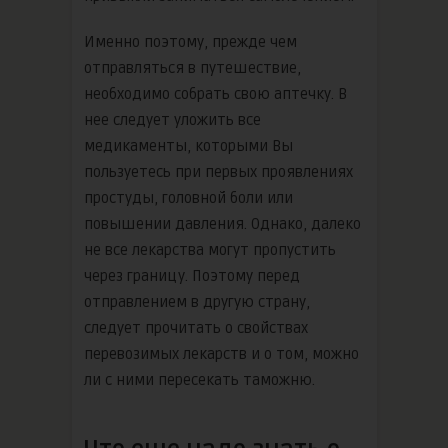
Именно поэтому, прежде чем
отправляться в путешествие,
необходимо собрать свою аптечку. В
нее следует уложить все
медикаменты, которыми Вы
пользуетесь при первых проявлениях
простуды, головной боли или
повышении давления. Однако, далеко
не все лекарства могут пропустить
через границу. Поэтому перед
отправлением в другую страну,
следует прочитать о свойствах
перевозимых лекарств и о том, можно
ли с ними пересекать таможню.