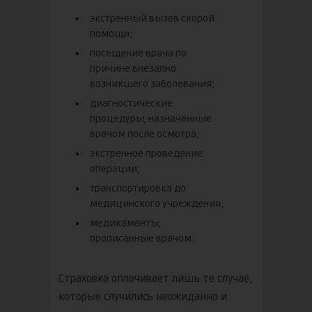
экстренный вызов скорой
помощи;
посещение врача по
причине внезапно
возникшего заболевания;
диагностические
процедуры, назначенные
врачом после осмотра;
экстренное проведение
операции;
транспортировка до
медицинского учреждения;
медикаменты,
прописанные врачом.
Страховка оплачивает лишь те случае,
которые случились неожиданно и