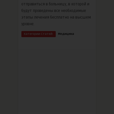
отправиться в больницу, в которой и
будут проведены все необходимые
этапы лечения бесплатно на высшем
уровне.
Категории Статей:
Медицина