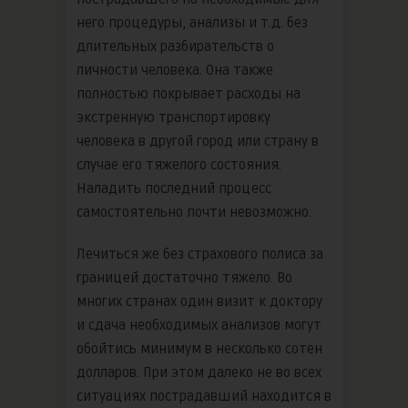
него процедуры, анализы и т.д. без
длительных разбирательств о
личности человека. Она также
полностью покрывает расходы на
экстренную транспортировку
человека в другой город или страну в
случае его тяжелого состояния.
Наладить последний процесс
самостоятельно почти невозможно.
Лечиться же без страхового полиса за
границей достаточно тяжело. Во
многих странах один визит к доктору
и сдача необходимых анализов могут
обойтись минимум в несколько сотен
долларов. При этом далеко не во всех
ситуациях пострадавший находится в