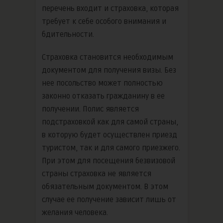
перечень входит и страховка, которая
требует к себе особого внимания и
бдительности.
Страховка становится необходимым
документом для получения визы. Без
нее посольство может полностью
законно отказать гражданину в ее
получении. Полис является
подстраховкой как для самой страны,
в которую будет осуществлен приезд
туристом, так и для самого приезжего.
При этом для посещения безвизовой
страны страховка не является
обязательным документом. В этом
случае ее получение зависит лишь от
желания человека.