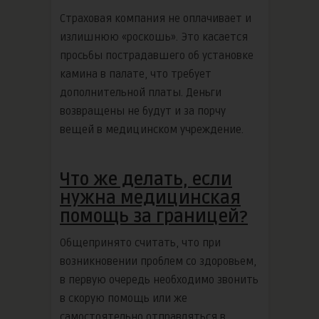
Страховая компания не оплачивает и
излишнюю «роскошь». Это касается
просьбы пострадавшего об установке
камина в палате, что требует
дополнительной платы. Деньги
возвращены не будут и за порчу
вещей в медицинском учреждение.
Что же делать, если
нужна медицинская
помощь за границей?
Общепринято считать, что при
возникновении проблем со здоровьем,
в первую очередь необходимо звонить
в скорую помощь или же
самостоятельно отправляться в