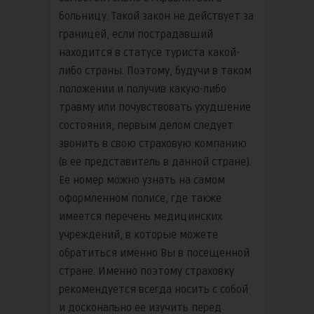
больницу. Такой закон не действует за
границей, если пострадавший
находится в статусе туриста какой-
либо страны. Поэтому, будучи в таком
положении и получив какую-либо
травму или почувствовать ухудшение
состояния, первым делом следует
звонить в свою страховую компанию
(в ее представитель в данной стране).
Ее номер можно узнать на самом
оформленном полисе, где также
имеется перечень медицинских
учреждений, в которые можете
обратиться именно Вы в посещенной
стране. Именно поэтому страховку
рекомендуется всегда носить с собой
и досконально ее изучить перед